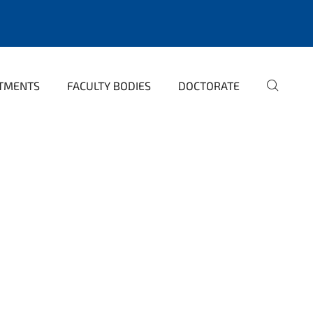
TMENTS
FACULTY BODIES
DOCTORATE