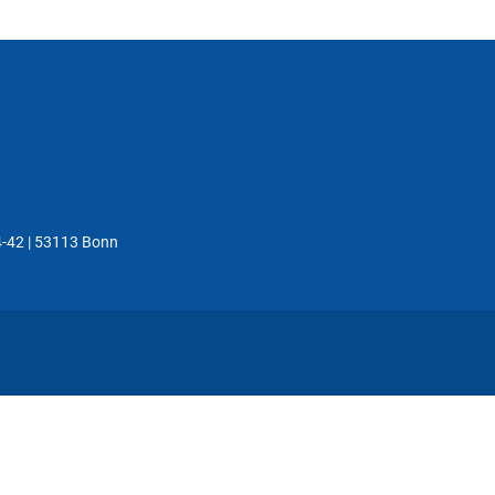
4-42 | 53113 Bonn