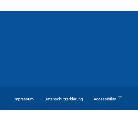
Impressum
Datenschutzerklärung
Accessibility